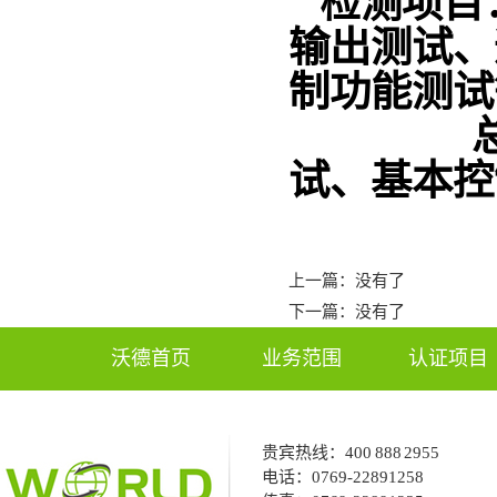
检测项目
输出测试、
制功能测试
试、基本控
上一篇：没有了
下一篇：没有了
沃德首页
业务范围
认证项目
贵宾热线：
400 888 2955
电话：
0769-22891258