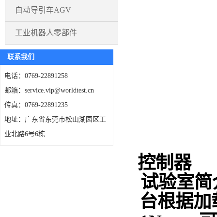
自动导引车AGV
工业机器人零部件
联系我们
电话：0769-22891258
邮箱：service.vip@worldtest.cn
传真：0769-22891235
地址：广东省东莞市松山湖园区工
业北路6号6栋
控制器
试验室简
台根据加