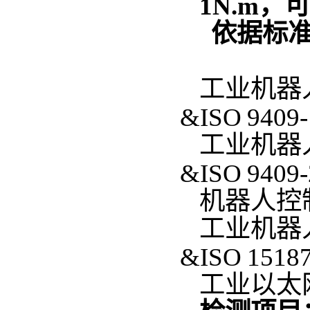
1N.m
依据标
工业机器
&ISO 9409
工业机器
&ISO 9409
机器人控
工业机器
&ISO 151
工业以太