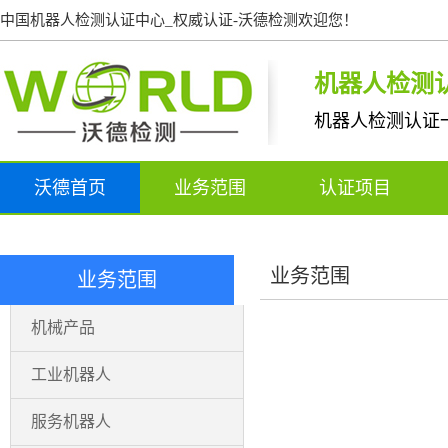
中国机器人检测认证中心_权威认证-沃德检测欢迎您！
机器人检测
机器人检测认证
沃德首页
业务范围
认证项目
业务范围
业务范围
机械产品
工业机器人
服务机器人