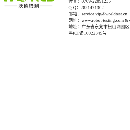
传真：
0769-22891235
Q Q：
2821471302
邮箱：
service.vip@worldtest.c
网址：
www.robot-testing.com & 
地址：广东省东莞市松山湖园区
粤ICP备16022345号