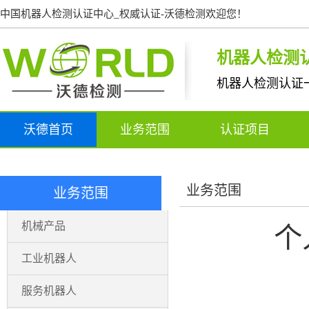
中国机器人检测认证中心_权威认证-沃德检测欢迎您！
机器人检测
机器人检测认证
沃德首页
业务范围
认证项目
业务范围
业务范围
机械产品
个
工业机器人
服务机器人