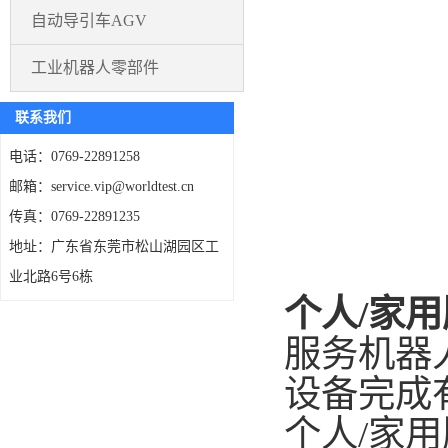
自动导引车AGV
工业机器人零部件
联系我们
电话：0769-22891258
邮箱：service.vip@worldtest.cn
传真：0769-22891235
地址：广东省东莞市松山湖园区工
业北路6号6栋
个人
/家
服务机器
设备完成
个人/家