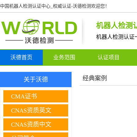
中国机器人检测认证中心_权威认证-沃德检测欢迎您！
机器人检测
机器人检测认证
沃德首页
业务范围
认证项目
经典案例
关于沃德
CMA证书
CNAS资质英文
CNAS资质中文