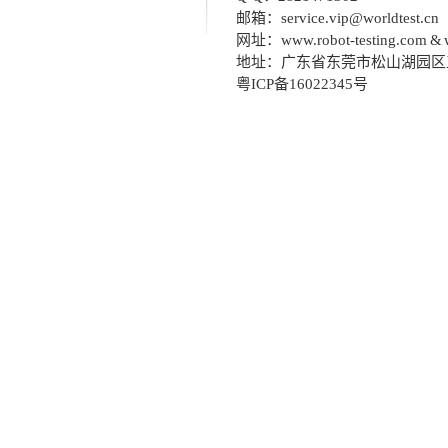
邮箱：
service.vip@worldtest.c
网址：
www.robot-testing.com & 
地址：广东省东莞市松山湖园区
粤ICP备16022345号