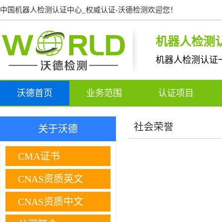
中国机器人检测认证中心_权威认证-沃德检测欢迎您！
机器人检测
机器人检测认证
沃德首页
业务范围
认证项目
社会荣誉
关于沃德
CMA证书
CNAS资质英文
CNAS资质中文