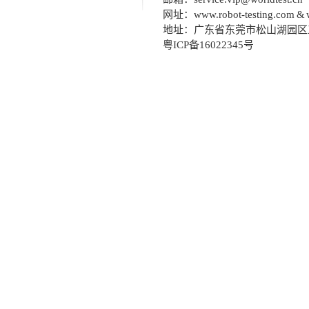
网址：
www.robot-testing.com & 
地址：广东省东莞市松山湖园区
粤ICP备16022345号